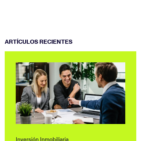
ARTÍCULOS RECIENTES
Inversión Inmobiliaria