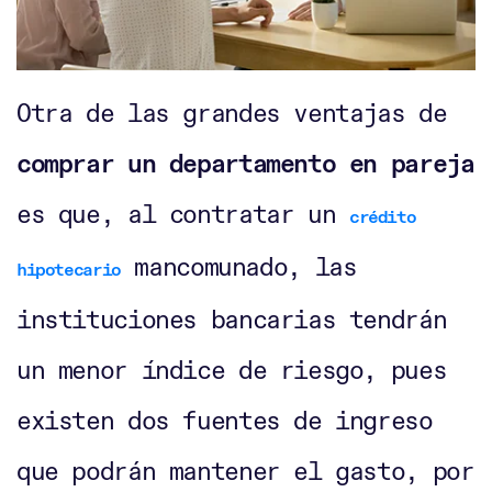
Otra de las grandes ventajas de
comprar un departamento en pareja
es que, al contratar un
crédito
mancomunado, las
hipotecario
instituciones bancarias tendrán
un menor índice de riesgo, pues
existen dos fuentes de ingreso
que podrán mantener el gasto, por