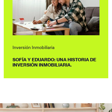
Inversión Inmobiliaria
SOFÍA Y EDUARDO: UNA HISTORIA DE
INVERSIÓN INMOBILIARIA.