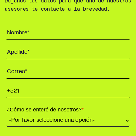
Déjanos tus datos para que uno de nuestros
asesores te contacte a la brevedad.
¿Cómo se enteró de nosotros?
*