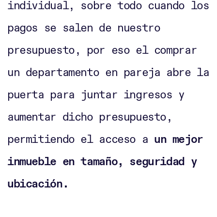
individual, sobre todo cuando los
pagos se salen de nuestro
presupuesto, por eso el comprar
un departamento en pareja abre la
puerta para juntar ingresos y
aumentar dicho presupuesto,
permitiendo el acceso a
un mejor
inmueble en tamaño, seguridad y
ubicación.