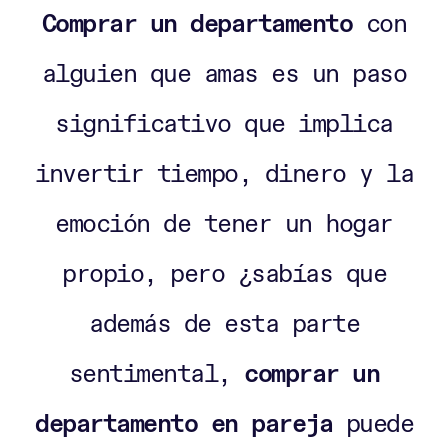
Comprar un departamento
con
alguien que amas es un paso
significativo que implica
invertir tiempo, dinero y la
emoción de tener un hogar
propio, pero ¿sabías que
además de esta parte
sentimental,
comprar un
departamento en pareja
puede