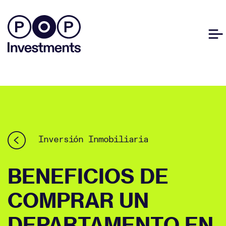
Inversión Inmobiliaria
BENEFICIOS DE
COMPRAR UN
DEPARTAMENTO EN