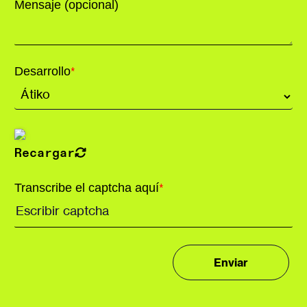
Mensaje (opcional)
Desarrollo
*
Recargar
Transcribe el captcha aquí
*