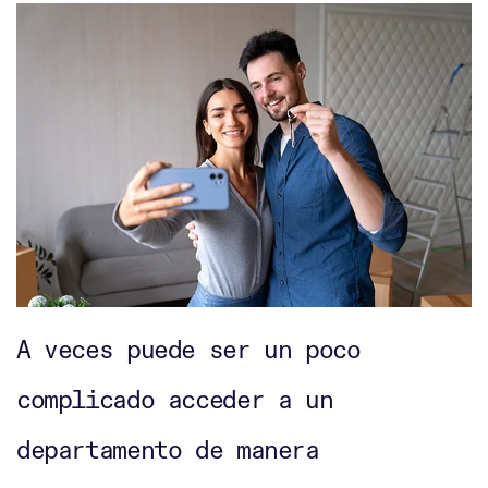
A veces puede ser un poco
complicado acceder a un
departamento de manera