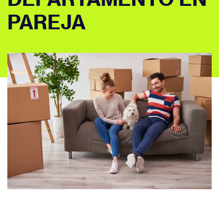
PAREJA