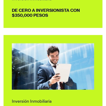
DE CERO A INVERSIONISTA CON
$350,000 PESOS
Inversión Inmobiliaria