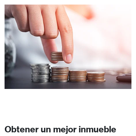
Obtener un mejor inmueble