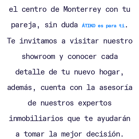
el centro de Monterrey con tu
pareja, sin duda
.
ÁTIKO es para ti
Te invitamos a visitar nuestro
showroom y conocer cada
detalle de tu nuevo hogar,
además, cuenta con la asesoría
de nuestros expertos
inmobiliarios que te ayudarán
a tomar la mejor decisión.