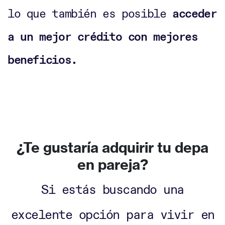
lo que también es posible
acceder
a un mejor crédito con mejores
beneficios.
¿Te gustaría adquirir tu depa
en pareja?
Si estás buscando una
excelente opción para vivir en