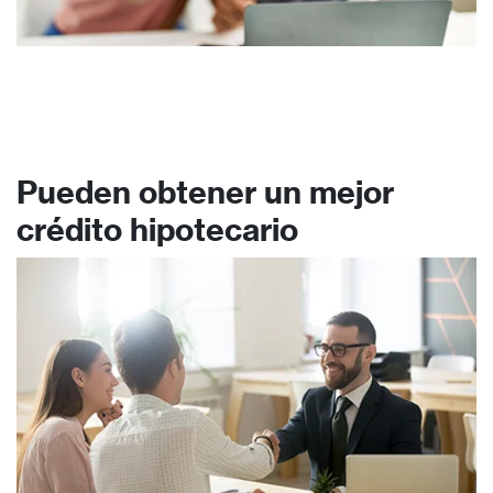
Pueden obtener un mejor
crédito hipotecario