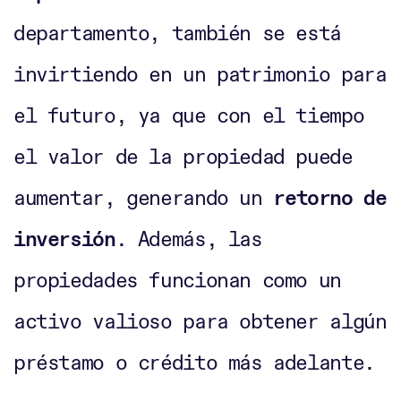
departamento, también se está
invirtiendo en un patrimonio para
el futuro, ya que con el tiempo
el valor de la propiedad puede
aumentar, generando un
retorno de
inversión
. Además, las
propiedades funcionan como un
activo valioso para obtener algún
préstamo o crédito más adelante.