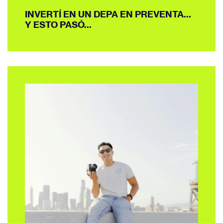
INVERTÍ EN UN DEPA EN PREVENTA…
Y ESTO PASÓ...