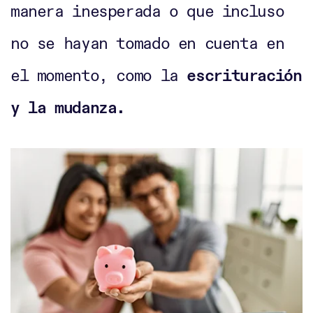
manera inesperada o que incluso
no se hayan tomado en cuenta en
el momento, como la
escrituración
y la mudanza.