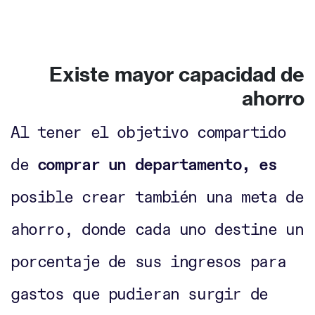
Existe mayor capacidad de
ahorro
Al tener el objetivo compartido
de
comprar un
departa
mento, es
posible crear también una meta de
ahorro, donde cada uno destine un
porcentaje de sus ingresos para
gastos que pudieran surgir de