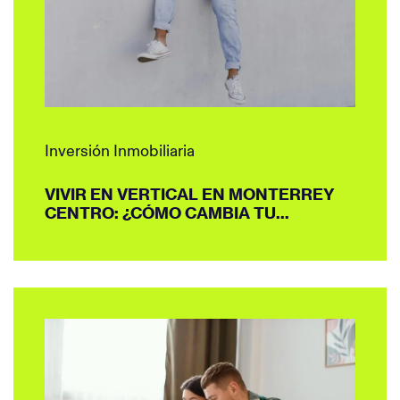
Inversión Inmobiliaria
VIVIR EN VERTICAL EN MONTERREY
CENTRO: ¿CÓMO CAMBIA TU...