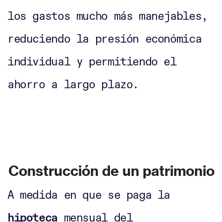
los gastos mucho más manejables,
reduciendo la presión económica
individual y permitiendo el
ahorro a largo plazo.
Construcción de un patrimonio
A medida en que se paga la
hipoteca
mensual del