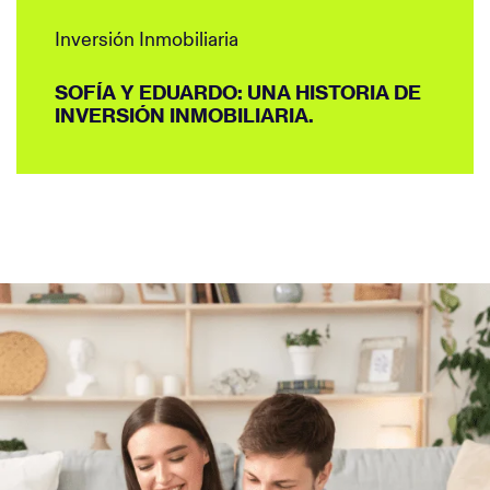
Inversión Inmobiliaria
SOFÍA Y EDUARDO: UNA HISTORIA DE
INVERSIÓN INMOBILIARIA.