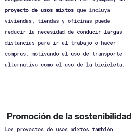
proyecto de usos mixtos
que incluya
viviendas, tiendas y oficinas puede
reducir la necesidad de conducir largas
distancias para ir al trabajo o hacer
compras, motivando el uso de transporte
alternativo como el uso de la bicicleta.
Promoción de la sostenibilidad
Los proyectos de usos mixtos también