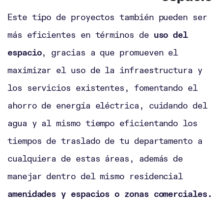
Este tipo de proyectos también pueden ser
más eficientes en términos de
uso del
espacio
, gracias a que promueven el
maximizar el uso de la infraestructura y
los servicios existentes, fomentando el
ahorro de energía eléctrica, cuidando del
agua y al mismo tiempo eficientando los
tiempos de traslado de tu departamento a
cualquiera de estas áreas, además de
manejar dentro del mismo residencial
amenidades y espacios o zonas comerciales.