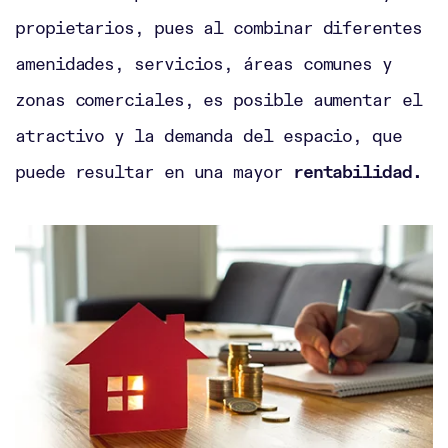
propietarios, pues al combinar diferentes
amenidades, servicios, áreas comunes y
zonas comerciales, es posible aumentar el
atractivo y la demanda del espacio, que
puede resultar en una mayor
rentabilidad.