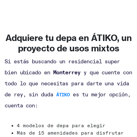
Adquiere tu depa en ÁTIKO, un
proyecto de usos mixtos
Si estás buscando un residencial super
bien ubicado en
Monterrey
y que cuente con
todo lo que necesitas para darte una vida
de rey, sin duda
es tu mejor opción,
ÁTIKO
cuenta con:
4 modelos de depa para elegir
Más de 15 amenidades para disfrutar