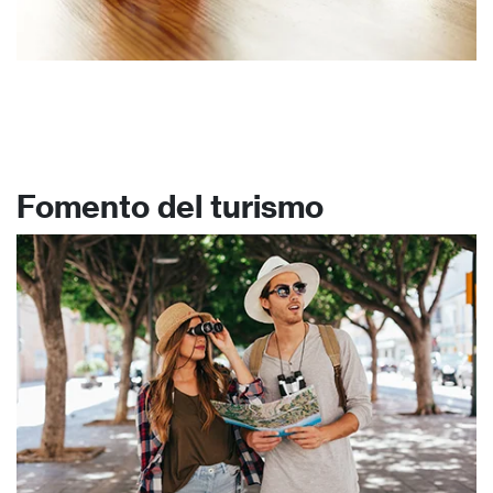
Fomento del turismo