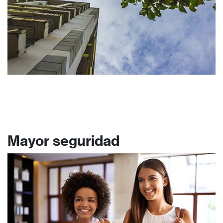
Mayor seguridad