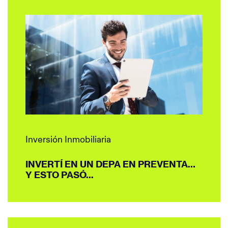
Inversión Inmobiliaria
INVERTÍ EN UN DEPA EN PREVENTA…
Y ESTO PASÓ...