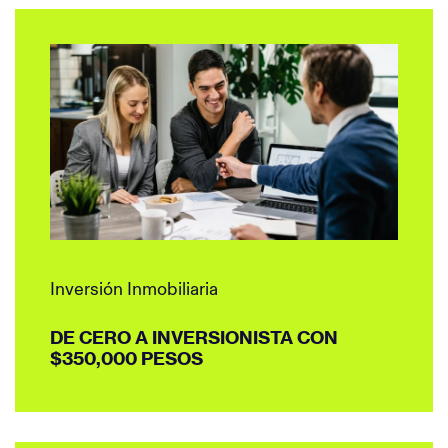
Inversión Inmobiliaria
DE CERO A INVERSIONISTA CON
$350,000 PESOS