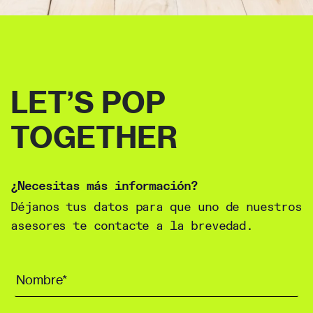
LET’S POP
TOGETHER
¿Necesitas más información?
Déjanos tus datos para que uno de nuestros
asesores te contacte a la brevedad.