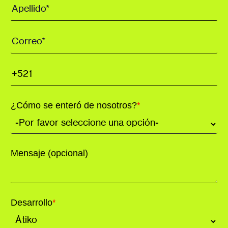
¿Cómo se enteró de nosotros?
*
Mensaje (opcional)
Desarrollo
*