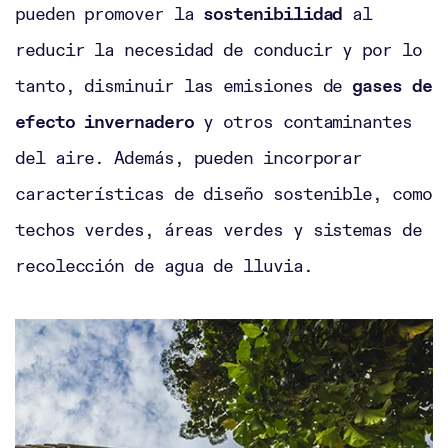
pueden promover la
sostenibilidad
al
reducir la necesidad de conducir y por lo
tanto, disminuir las emisiones de
gases de
efecto invernadero
y otros contaminantes
del aire. Además, pueden incorporar
características de diseño sostenible, como
techos verdes, áreas verdes y sistemas de
recolección de agua de lluvia.