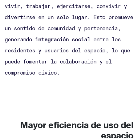
vivir, trabajar, ejercitarse, convivir y
divertirse en un solo lugar. Esto promueve
un sentido de comunidad y pertenencia,
generando
integración social
entre los
residentes y usuarios del espacio, lo que
puede fomentar la colaboración y el
compromiso cívico.
Mayor eficiencia de uso del
espacio