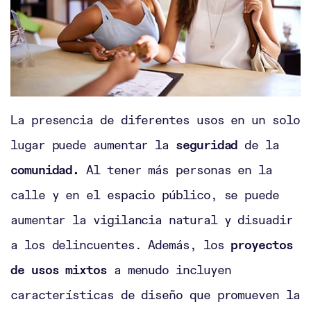
La presencia de diferentes usos en un solo
lugar puede aumentar la
seguridad
de la
comunidad.
Al tener más personas en la
calle y en el espacio público, se puede
aumentar la vigilancia natural y disuadir
a los delincuentes. Además, los
proyectos
de usos mixtos
a menudo incluyen
características de diseño que promueven la