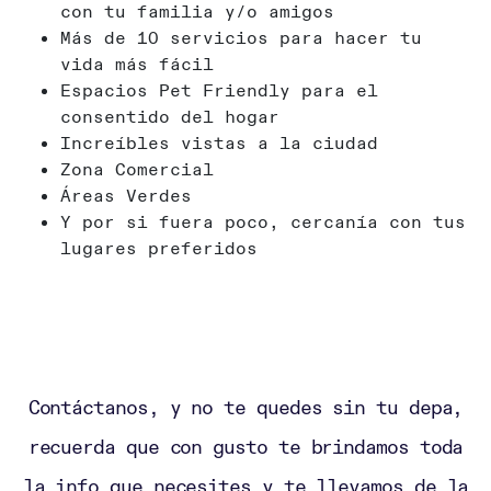
con tu familia y/o amigos
Más de 10 servicios para hacer tu
vida más fácil
Espacios Pet Friendly para el
consentido del hogar
Increíbles vistas a la ciudad
Zona Comercial
Áreas Verdes
Y por si fuera poco, cercanía con tus
lugares preferidos
Contáctanos, y no te quedes sin tu depa,
recuerda que con gusto te brindamos toda
la info que necesites y te llevamos de la