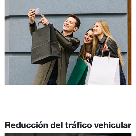
Reducción del tráfico vehicular