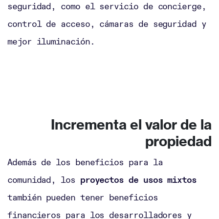
seguridad, como el servicio de concierge,
control de acceso, cámaras de seguridad y
mejor iluminación.
Incrementa el valor de la
propiedad
Además de los beneficios para la
comunidad, los
proyectos de usos mixtos
también pueden tener beneficios
financieros para los desarrolladores y