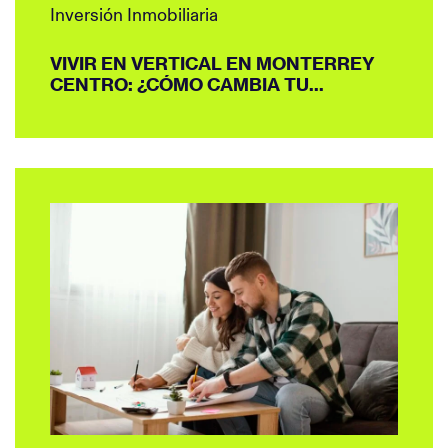
Inversión Inmobiliaria
VIVIR EN VERTICAL EN MONTERREY
CENTRO: ¿CÓMO CAMBIA TU...