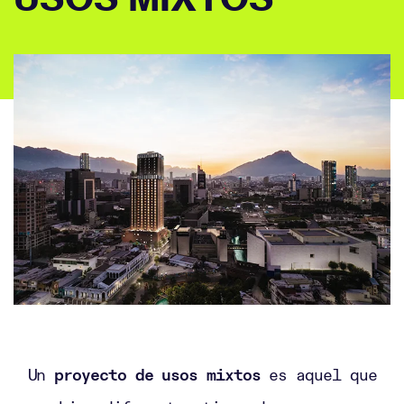
Un
proyecto de usos mixtos
es aquel que