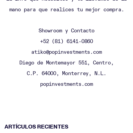
mano para que realices tu mejor compra.
Showroom y Contacto
+52 (81) 6141-0860
atiko@popinvestments.com
Diego de Montemayor 551, Centro,
C.P. 64000, Monterrey, N.L.
popinvestments.com
ARTÍCULOS RECIENTES