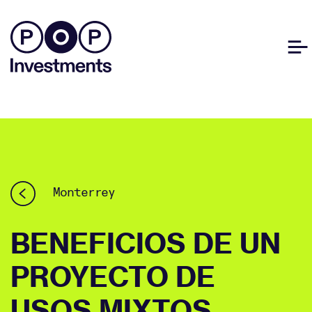
Monterrey
BENEFICIOS DE UN
PROYECTO DE
USOS MIXTOS