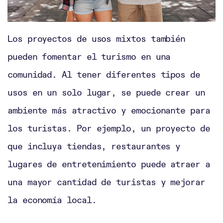
Los proyectos de usos mixtos también
pueden fomentar el turismo en una
comunidad. Al tener diferentes tipos de
usos en un solo lugar, se puede crear un
ambiente más atractivo y emocionante para
los turistas. Por ejemplo, un proyecto de
que incluya tiendas, restaurantes y
lugares de entretenimiento puede atraer a
una mayor cantidad de turistas y mejorar
la economía local.