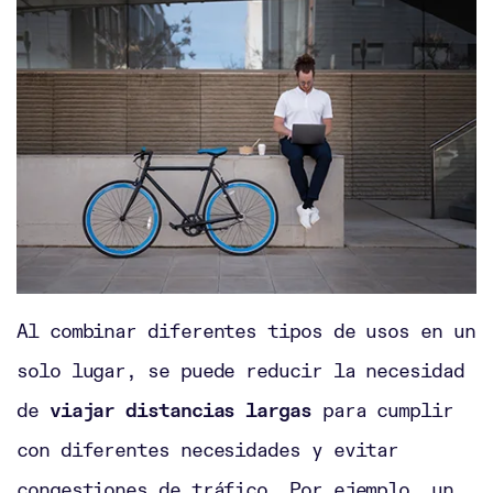
Al combinar diferentes tipos de usos en un
solo lugar, se puede reducir la necesidad
de
viajar distancias largas
para cumplir
con diferentes necesidades y evitar
congestiones de tráfico. Por ejemplo, un