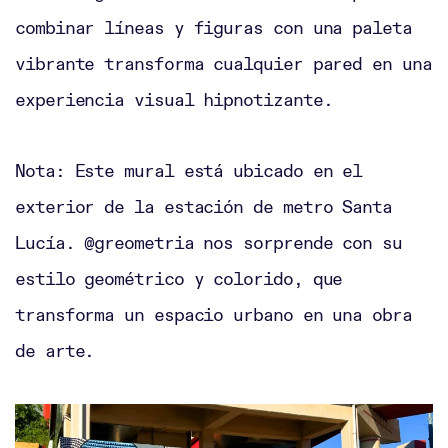
combinar líneas y figuras con una paleta
vibrante transforma cualquier pared en una
experiencia visual hipnotizante.
Nota: Este mural está ubicado en el
exterior de la estación de metro Santa
Lucía. @greometria nos sorprende con su
estilo geométrico y colorido, que
transforma un espacio urbano en una obra
de arte.