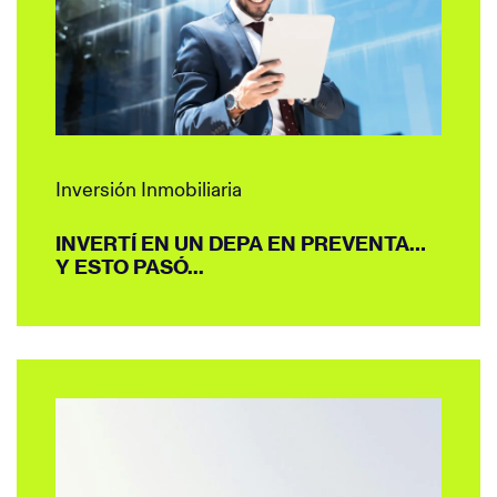
Inversión Inmobiliaria
INVERTÍ EN UN DEPA EN PREVENTA…
Y ESTO PASÓ...