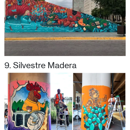
9. Silvestre Madera