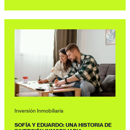
Inversión Inmobiliaria
SOFÍA Y EDUARDO: UNA HISTORIA DE