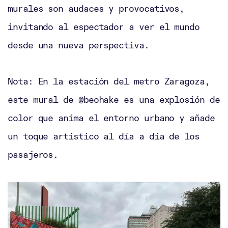
murales son audaces y provocativos,
invitando al espectador a ver el mundo
desde una nueva perspectiva.
Nota: En la estación del metro Zaragoza,
este mural de @beohake es una explosión de
color que anima el entorno urbano y añade
un toque artístico al día a día de los
pasajeros.