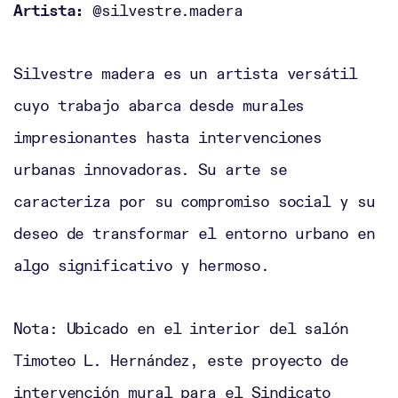
Artista:
@silvestre.madera
Silvestre madera es un artista versátil
cuyo trabajo abarca desde murales
impresionantes hasta intervenciones
urbanas innovadoras. Su arte se
caracteriza por su compromiso social y su
deseo de transformar el entorno urbano en
algo significativo y hermoso.
Nota: Ubicado en el interior del salón
Timoteo L. Hernández, este proyecto de
intervención mural para el Sindicato