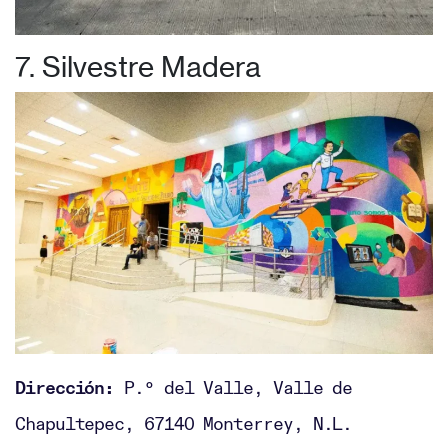
7. Silvestre Madera
Dirección:
P.º del Valle, Valle de
Chapultepec, 67140 Monterrey, N.L.