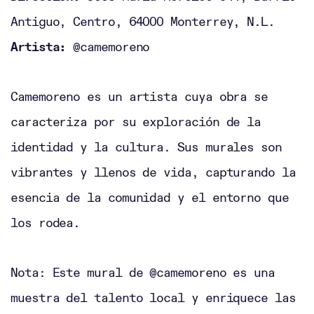
Antiguo, Centro, 64000 Monterrey, N.L.
Artista:
@camemoreno
Camemoreno es un artista cuya obra se
caracteriza por su exploración de la
identidad y la cultura. Sus murales son
vibrantes y llenos de vida, capturando la
esencia de la comunidad y el entorno que
los rodea.
Nota: Este mural de @camemoreno es una
muestra del talento local y enriquece las