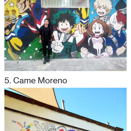
5. Came Moreno