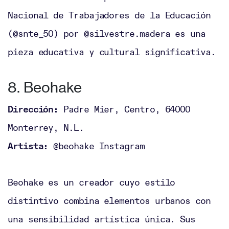
Nacional de Trabajadores de la Educación
(@snte_50) por @silvestre.madera es una
pieza educativa y cultural significativa.
8. Beohake
Dirección:
Padre Mier, Centro, 64000
Monterrey, N.L.
Artista:
@beohake Instagram
Beohake es un creador cuyo estilo
distintivo combina elementos urbanos con
una sensibilidad artística única. Sus