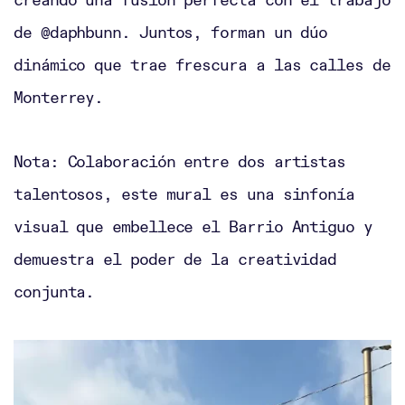
de @daphbunn. Juntos, forman un dúo
dinámico que trae frescura a las calles de
Monterrey.
Nota: Colaboración entre dos artistas
talentosos, este mural es una sinfonía
visual que embellece el Barrio Antiguo y
demuestra el poder de la creatividad
conjunta.