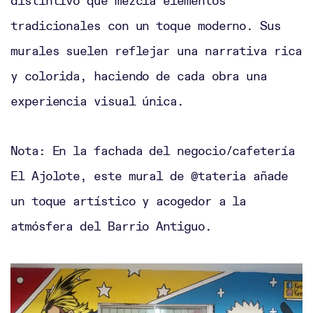
distintivo que mezcla elementos
tradicionales con un toque moderno. Sus
murales suelen reflejar una narrativa rica
y colorida, haciendo de cada obra una
experiencia visual única.
Nota: En la fachada del negocio/cafetería
El Ajolote, este mural de @tateria añade
un toque artístico y acogedor a la
atmósfera del Barrio Antiguo.