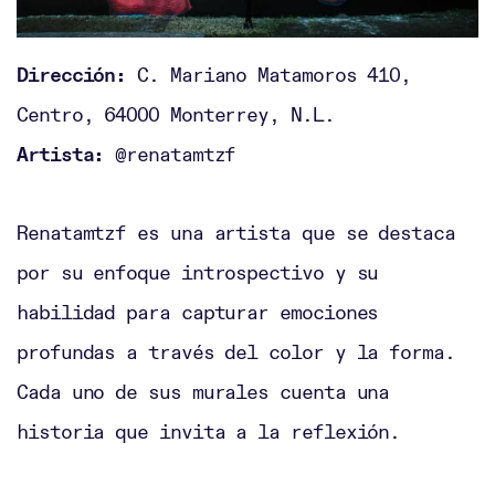
Dirección:
C. Mariano Matamoros 410,
Centro, 64000 Monterrey, N.L.
Artista:
@renatamtzf
Renatamtzf es una artista que se destaca
por su enfoque introspectivo y su
habilidad para capturar emociones
profundas a través del color y la forma.
Cada uno de sus murales cuenta una
historia que invita a la reflexión.