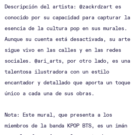
Descripción del artista: @zackrdzart es
conocido por su capacidad para capturar la
esencia de la cultura pop en sus murales.
Aunque su cuenta está desactivada, su arte
sigue vivo en las calles y en las redes
sociales. @ari_arts, por otro lado, es una
talentosa ilustradora con un estilo
encantador y detallado que aporta un toque
único a cada una de sus obras.
Nota: Este mural, que presenta a los
miembros de la banda KPOP BTS, es un imán