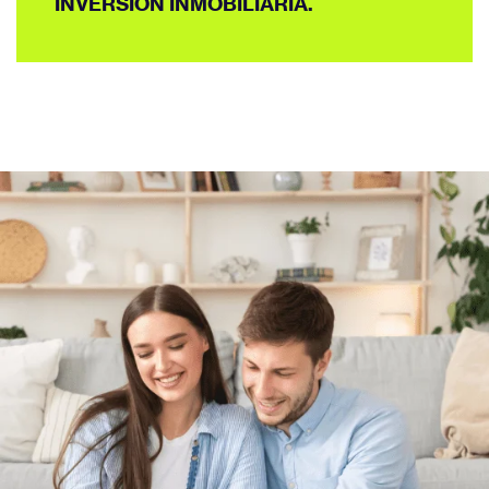
INVERSIÓN INMOBILIARIA.