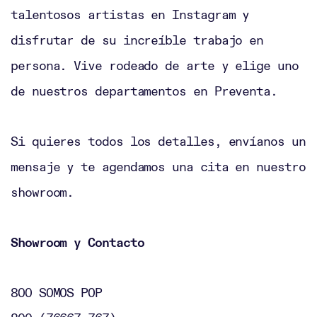
talentosos artistas en Instagram y
disfrutar de su increíble trabajo en
persona. Vive rodeado de arte y elige uno
de nuestros departamentos en Preventa.
Si quieres todos los detalles, envíanos un
mensaje y te agendamos una cita en nuestro
showroom.
Showroom y Contacto
800 SOMOS POP