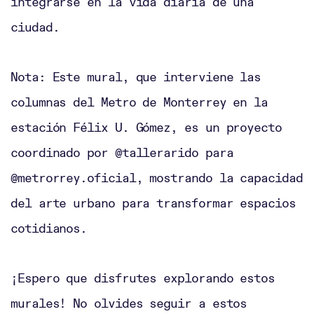
integrarse en la vida diaria de una
ciudad.
Nota: Este mural, que interviene las
columnas del Metro de Monterrey en la
estación Félix U. Gómez, es un proyecto
coordinado por @tallerarido para
@metrorrey.oficial, mostrando la capacidad
del arte urbano para transformar espacios
cotidianos.
¡Espero que disfrutes explorando estos
murales! No olvides seguir a estos