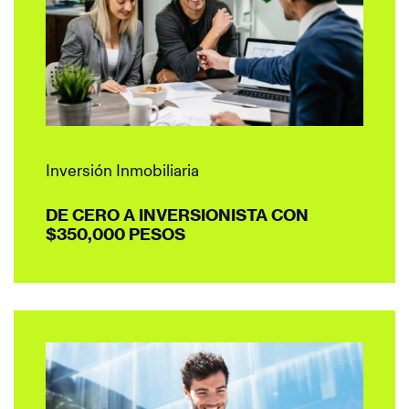
Inversión Inmobiliaria
DE CERO A INVERSIONISTA CON
$350,000 PESOS