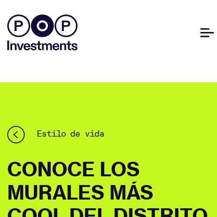
Estilo de vida
CONOCE LOS
MURALES MÁS
COOL DEL DISTRITO