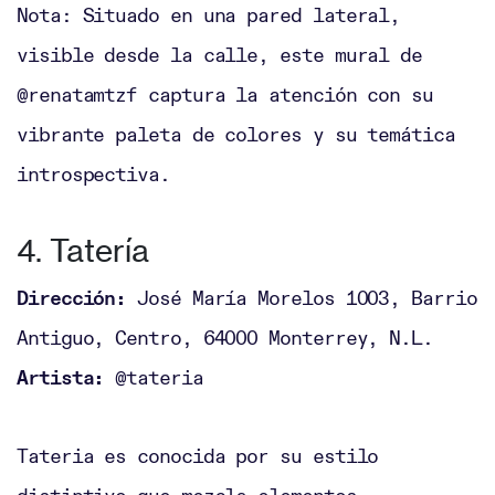
Nota: Situado en una pared lateral,
visible desde la calle, este mural de
@renatamtzf captura la atención con su
vibrante paleta de colores y su temática
introspectiva.
4. Tatería
Dirección:
José María Morelos 1003, Barrio
Antiguo, Centro, 64000 Monterrey, N.L.
Artista:
@tateria
Tateria es conocida por su estilo