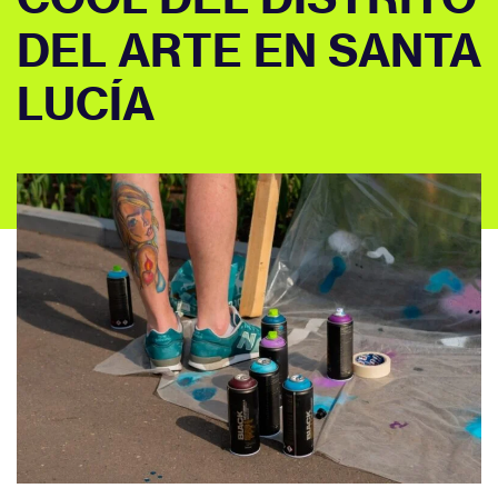
DEL ARTE EN SANTA
LUCÍA