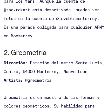
para los fans. Aunque la cuenta de
@zackrdzart está desactivada, puedes ver
fotos en la cuenta de @lovebtsmonterrey.
Es una parada obligada para cualquier ARMY
en Monterrey.
2. Greometría
Dirección
: Estación del metro Santa Lucia,
Centro, 64000 Monterrey, Nuevo León
Artista:
@greometria
Greometría es un maestro de las formas y
colores geométricos. Su habilidad para