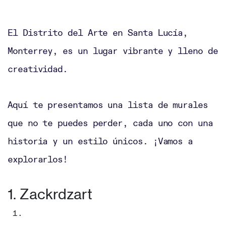
El Distrito del Arte en Santa Lucía,
Monterrey, es un lugar vibrante y lleno de
creatividad.
Aquí te presentamos una lista de murales
que no te puedes perder, cada uno con una
historia y un estilo únicos. ¡Vamos a
explorarlos!
1. Zackrdzart