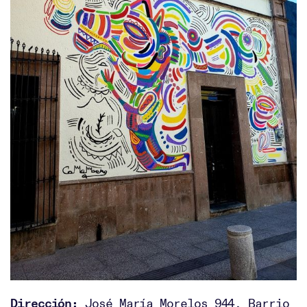
Dirección:
José María Morelos 944, Barrio