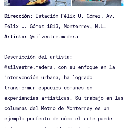
Dirección:
Estación Félix U. Gómez, Av.
Félix U. Gómez 1813, Monterrey, N.L.
Artista:
@silvestre.madera
Descripción del artista:
@silvestre.madera, con su enfoque en la
intervención urbana, ha logrado
transformar espacios comunes en
experiencias artísticas. Su trabajo en las
columnas del Metro de Monterrey es un
ejemplo perfecto de cómo el arte puede