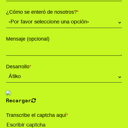
¿Cómo se enteró de nosotros?
*
Mensaje (opcional)
Desarrollo
*
Recargar
Transcribe el captcha aquí
*