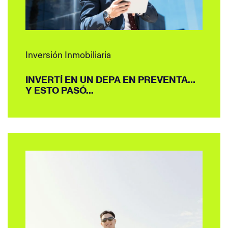
Inversión Inmobiliaria
INVERTÍ EN UN DEPA EN PREVENTA…
Y ESTO PASÓ...