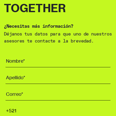
TOGETHER
¿Necesitas más información?
Déjanos tus datos para que uno de nuestros
asesores te contacte a la brevedad.