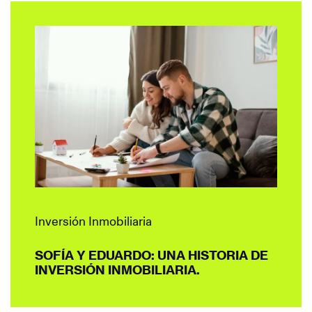
Inversión Inmobiliaria
SOFÍA Y EDUARDO: UNA HISTORIA DE
INVERSIÓN INMOBILIARIA.