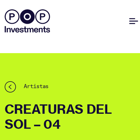
Artistas
CREATURAS DEL
SOL – 04