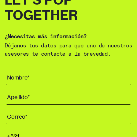
TOGETHER
¿Necesitas más información?
Déjanos tus datos para que uno de nuestros
asesores te contacte a la brevedad.