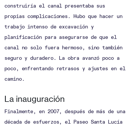
construiría el canal presentaba sus
propias complicaciones. Hubo que hacer un
trabajo intenso de excavación y
planificación para asegurarse de que el
canal no solo fuera hermoso, sino también
seguro y duradero. La obra avanzó poco a
poco, enfrentando retrasos y ajustes en el
camino.
La inauguración
Finalmente, en 2007, después de más de una
década de esfuerzos, el Paseo Santa Lucía