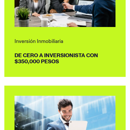
Inversión Inmobiliaria
DE CERO A INVERSIONISTA CON
$350,000 PESOS