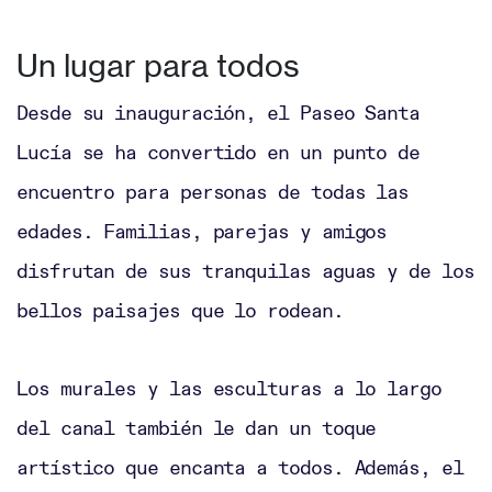
Un lugar para todos
Desde su inauguración, el Paseo Santa
Lucía se ha convertido en un punto de
encuentro para personas de todas las
edades. Familias, parejas y amigos
disfrutan de sus tranquilas aguas y de los
bellos paisajes que lo rodean.
Los murales y las esculturas a lo largo
del canal también le dan un toque
artístico que encanta a todos. Además, el