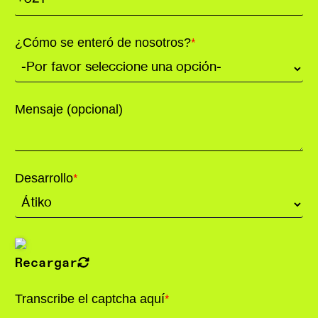
¿Cómo se enteró de nosotros?
*
Mensaje (opcional)
Desarrollo
*
Recargar
Transcribe el captcha aquí
*