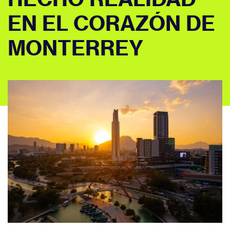
EN EL CORAZÓN DE
MONTERREY