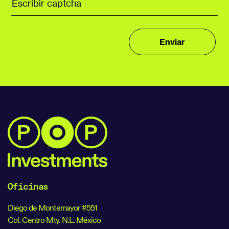
Oficinas
Diego de Montemayor #551
Col. Centro Mty. N.L. México