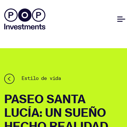
Estilo de vida
PASEO SANTA
LUCÍA: UN SUEÑO
HECHO REALIDAD