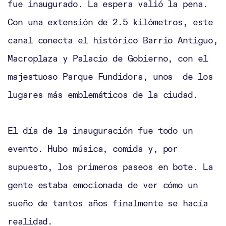
fue inaugurado. La espera valió la pena.
Con una extensión de 2.5 kilómetros, este
canal conecta el histórico Barrio Antiguo,
Macroplaza y Palacio de Gobierno, con el
majestuoso Parque Fundidora, unos de los
lugares más emblemáticos de la ciudad.
El día de la inauguración fue todo un
evento. Hubo música, comida y, por
supuesto, los primeros paseos en bote. La
gente estaba emocionada de ver cómo un
sueño de tantos años finalmente se hacía
realidad.