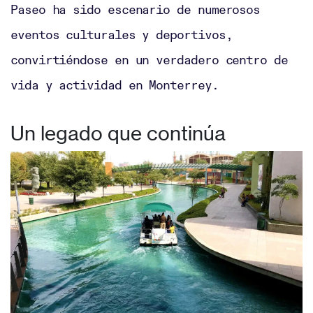
Paseo ha sido escenario de numerosos
eventos culturales y deportivos,
convirtiéndose en un verdadero centro de
vida y actividad en Monterrey.
Un legado que continúa