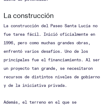
La construcción
La construcción del Paseo Santa Lucía no
fue tarea fácil. Inició oficialmente en
1996, pero como muchas grandes obras,
enfrentó varios desafíos. Uno de los
principales fue el financiamiento. Al ser
un proyecto tan grande, se necesitaron
recursos de distintos niveles de gobierno
y de la iniciativa privada.
Además, el terreno en el que se