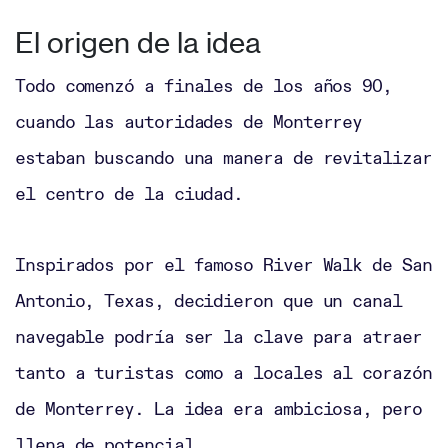
El origen de la idea
Todo comenzó a finales de los años 90,
cuando las autoridades de Monterrey
estaban buscando una manera de revitalizar
el centro de la ciudad.
Inspirados por el famoso River Walk de San
Antonio, Texas, decidieron que un canal
navegable podría ser la clave para atraer
tanto a turistas como a locales al corazón
de Monterrey. La idea era ambiciosa, pero
llena de potencial.