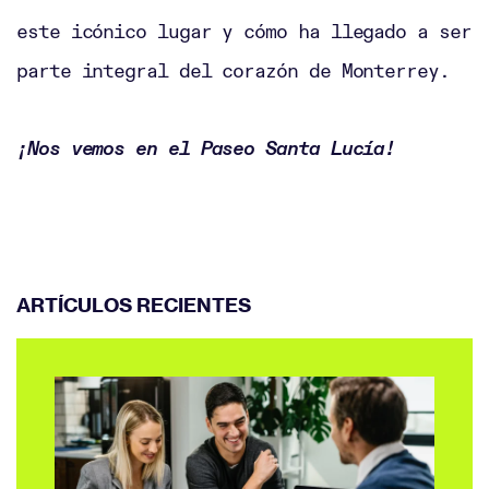
este icónico lugar y cómo ha llegado a ser
parte integral del corazón de Monterrey.
¡Nos vemos en el Paseo Santa Lucía!
ARTÍCULOS RECIENTES