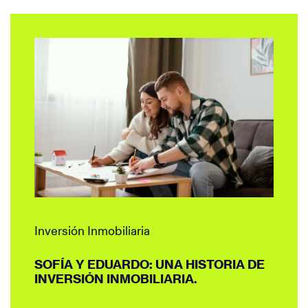
Inversión Inmobiliaria
SOFÍA Y EDUARDO: UNA HISTORIA DE
INVERSIÓN INMOBILIARIA.