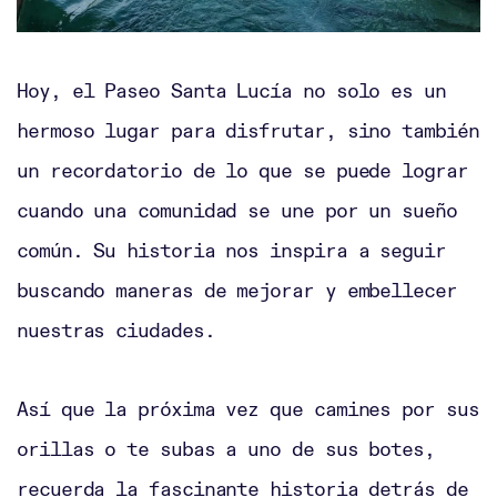
Hoy, el Paseo Santa Lucía no solo es un
hermoso lugar para disfrutar, sino también
un recordatorio de lo que se puede lograr
cuando una comunidad se une por un sueño
común. Su historia nos inspira a seguir
buscando maneras de mejorar y embellecer
nuestras ciudades.
Así que la próxima vez que camines por sus
orillas o te subas a uno de sus botes,
recuerda la fascinante historia detrás de