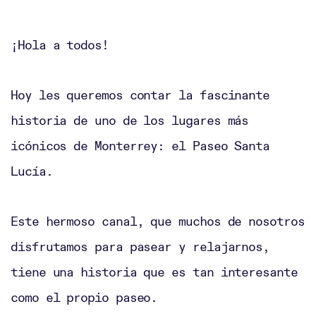
¡Hola a todos!
Hoy les queremos contar la fascinante
historia de uno de los lugares más
icónicos de Monterrey: el Paseo Santa
Lucía.
Este hermoso canal, que muchos de nosotros
disfrutamos para pasear y relajarnos,
tiene una historia que es tan interesante
como el propio paseo.