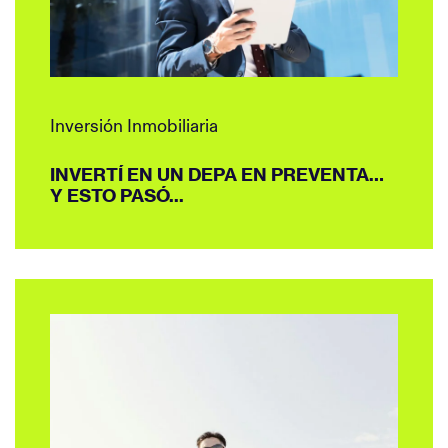
Inversión Inmobiliaria
INVERTÍ EN UN DEPA EN PREVENTA…
Y ESTO PASÓ...