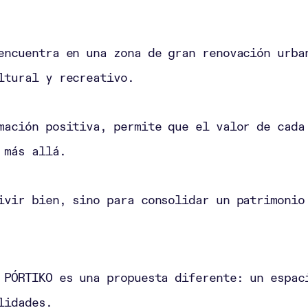
encuentra en una zona de gran renovación urba
ltural y recreativo.
mación positiva, permite que el valor de cada
 más allá.
ivir bien, sino para consolidar un patrimonio
 PÓRTIKO es una propuesta diferente: un espac
lidades.