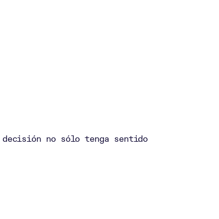
 decisión no sólo tenga sentido