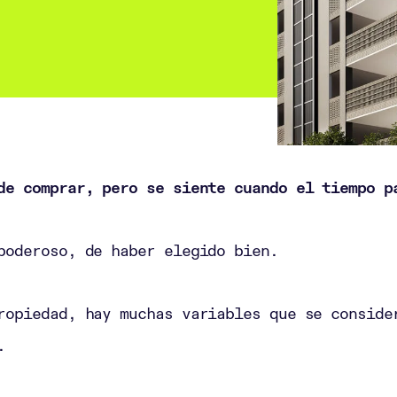
de comprar, pero se siente cuando el tiempo p
poderoso, de haber elegido bien.
ropiedad, hay muchas variables que se conside
.