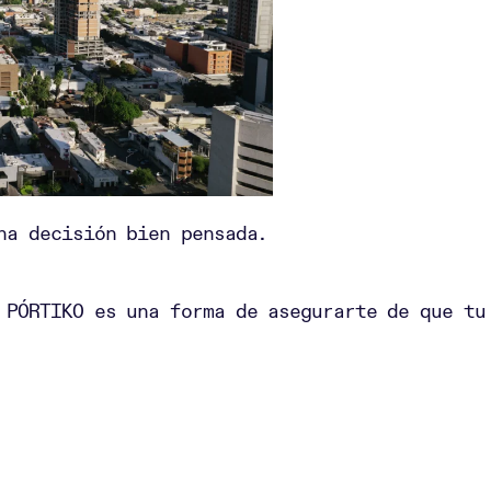
na decisión bien pensada.
 PÓRTIKO es una forma de asegurarte de que tu