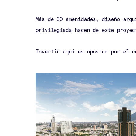
Más de 30 amenidades, diseño arqu
privilegiada hacen de este proyec
Invertir aquí es apostar por el c