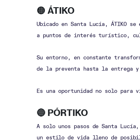
🟡 ÁTIKO
Ubicado en Santa Lucía, ÁTIKO se 
a puntos de interés turístico, cu
Su entorno, en constante transfor
de la preventa hasta la entrega y
Es una oportunidad no solo para v
🔵 PÓRTIKO
A solo unos pasos de Santa Lucía,
un estilo de vida lleno de posibi