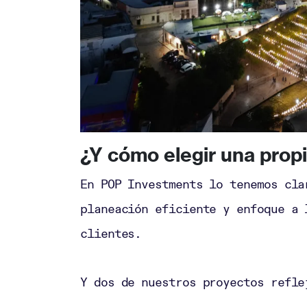
¿Y cómo elegir una propi
En POP Investments lo tenemos cla
planeación eficiente y enfoque a 
clientes.
Y dos de nuestros proyectos refle