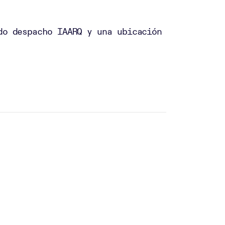
do despacho IAARQ y una ubicación