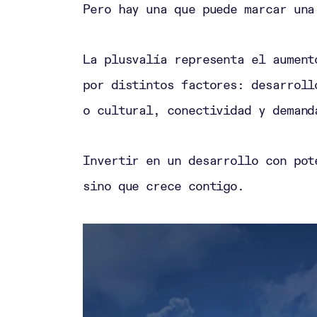
Pero hay una que puede marcar un
La plusvalía representa el aument
por distintos factores: desarroll
o cultural, conectividad y demand
Invertir en un desarrollo con pot
sino que crece contigo.