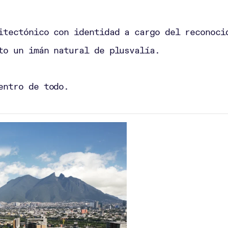
itectónico con identidad a cargo del reconoci
to un imán natural de plusvalía.
entro de todo.