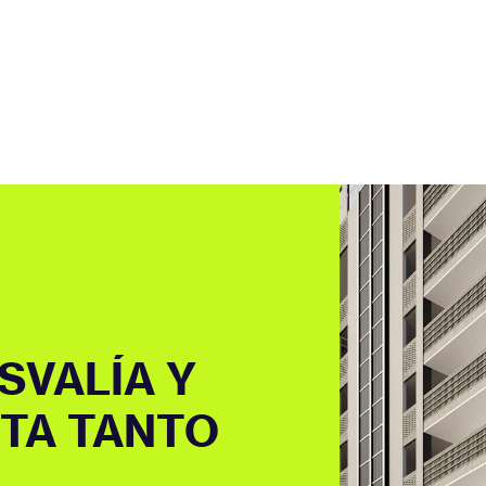
SVALÍA Y
TA TANTO