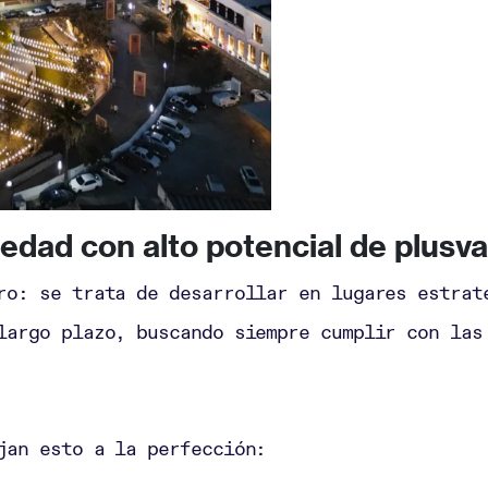
edad con alto potencial de plusva
ro: se trata de desarrollar en lugares estrat
largo plazo, buscando siempre cumplir con las
jan esto a la perfección: