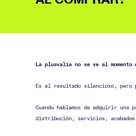
La plusvalía no se ve al momento 
Es el resultado silencioso, pero 
Cuando hablamos de adquirir una p
distribución, servicios, acabados