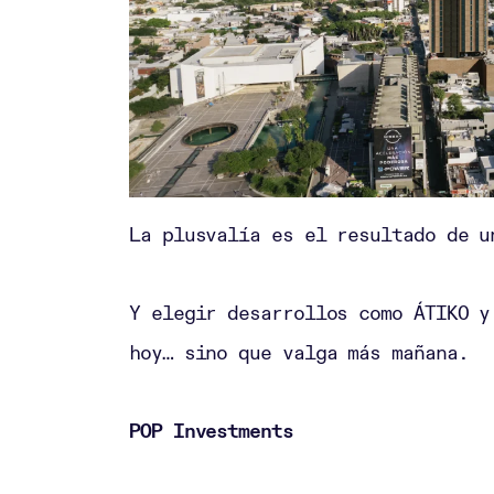
La plusvalía es el resultado de u
Y elegir desarrollos como ÁTIKO y
hoy… sino que valga más mañana.
POP Investments