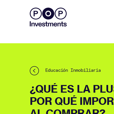
Educación Inmobiliaria
¿QUÉ ES LA PLU
POR QUÉ IMPOR
AL COMPRAR?