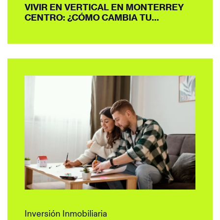
VIVIR EN VERTICAL EN MONTERREY
CENTRO: ¿CÓMO CAMBIA TU...
Inversión Inmobiliaria