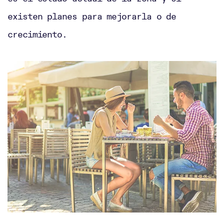
existen planes para mejorarla o de
crecimiento.