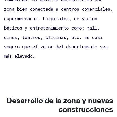
zona bien conectada a centros comerciales,
supermercados, hospitales, servicios
básicos y entretenimiento como: mall,
cines, teatros, oficinas, etc. Es casi
seguro que el valor del departamento sea
más elevado.
Desarrollo de la zona y nuevas
construcciones