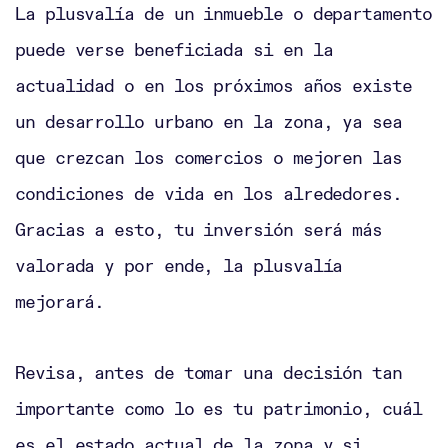
La plusvalía de un inmueble o departamento
puede verse beneficiada si en la
actualidad o en los próximos años existe
un desarrollo urbano en la zona, ya sea
que crezcan los comercios o mejoren las
condiciones de vida en los alrededores.
Gracias a esto, tu inversión será más
valorada y por ende, la plusvalía
mejorará.
Revisa, antes de tomar una decisión tan
importante como lo es tu patrimonio, cuál
es el estado actual de la zona y si