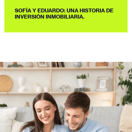
SOFÍA Y EDUARDO: UNA HISTORIA DE
INVERSIÓN INMOBILIARIA.