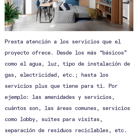
Presta atención a los servicios que el
proyecto ofrece. Desde los más “básicos”
como el agua, luz, tipo de instalación de
gas, electricidad, etc.; hasta los
servicios plus que tiene para ti. Por
ejemplo: las amenidades y servicios,
cuántos son, las áreas comunes, servicios
como lobby, suites para visitas,
separación de residuos reciclables, etc.