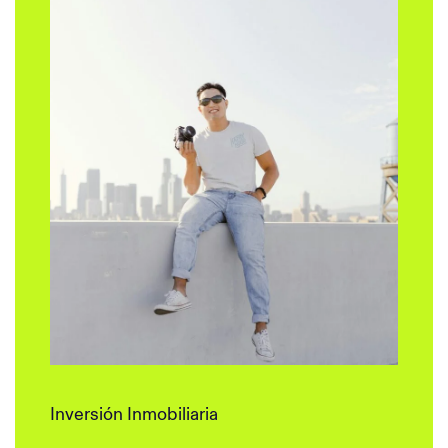
Inversión Inmobiliaria