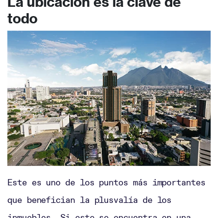
La ubicación es la clave de
todo
Este es uno de los puntos más importantes
que benefician la plusvalía de los
inmuebles. Si este se encuentra en una