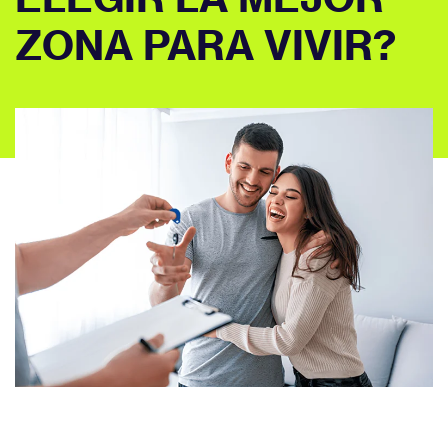
ZONA PARA VIVIR?