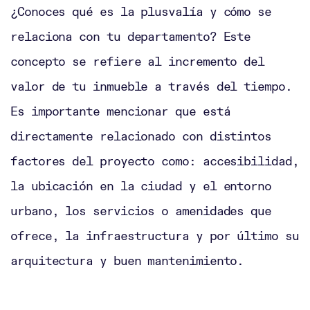
¿Conoces qué es la plusvalía y cómo se
relaciona con tu departamento? Este
concepto se refiere al incremento del
valor de tu inmueble a través del tiempo.
Es importante mencionar que está
directamente relacionado con distintos
factores del proyecto como: accesibilidad,
la ubicación en la ciudad y el entorno
urbano, los servicios o amenidades que
ofrece, la infraestructura y por último su
arquitectura y buen mantenimiento.