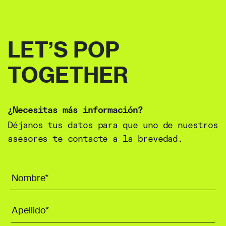
LET’S POP
TOGETHER
¿Necesitas más información?
Déjanos tus datos para que uno de nuestros
asesores te contacte a la brevedad.