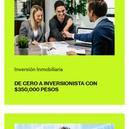
Inversión Inmobiliaria
DE CERO A INVERSIONISTA CON
$350,000 PESOS