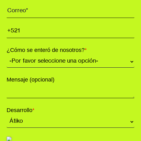
¿Cómo se enteró de nosotros?
*
Mensaje (opcional)
Desarrollo
*