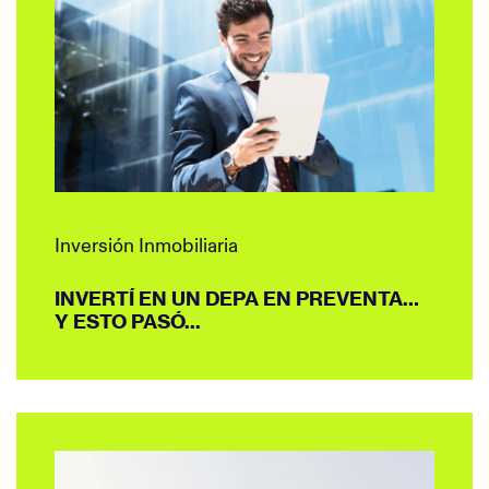
Inversión Inmobiliaria
INVERTÍ EN UN DEPA EN PREVENTA…
Y ESTO PASÓ...