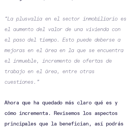
“La plusvalía en el sector inmobiliario es
el aumento del valor de una vivienda con
el paso del tiempo. Esto puede deberse a
mejoras en el área en la que se encuentra
el inmueble, incremento de ofertas de
trabajo en el área, entre otras
cuestiones.”
Ahora que ha quedado más claro qué es y
cómo incrementa. Revisemos los aspectos
principales que la benefician, así podrás