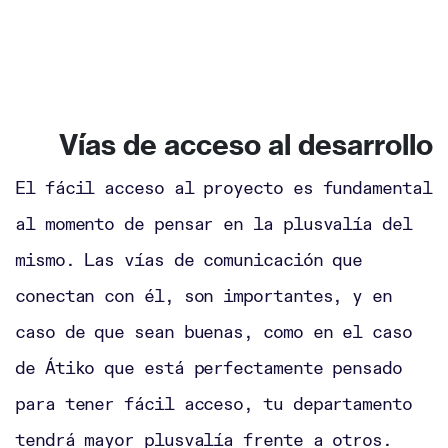
Vías de acceso al desarrollo
El fácil acceso al proyecto es fundamental
al momento de pensar en la plusvalía del
mismo. Las vías de comunicación que
conectan con él, son importantes, y en
caso de que sean buenas, como en el caso
de Átiko que está perfectamente pensado
para tener fácil acceso, tu departamento
tendrá mayor plusvalía frente a otros.