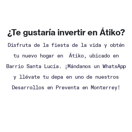
¿Te gustaría invertir en Átiko?
Disfruta de la fiesta de la vida y obtén
tu nuevo hogar en Átiko, ubicado en
Barrio Santa Lucía. ¡Mándanos un WhatsApp
y llévate tu depa en uno de nuestros
Desarrollos en Preventa en Monterrey!