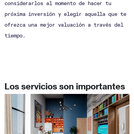
considerarlos al momento de hacer tu
próxima inversión y elegir aquella que te
ofrezca una mejor valuación a través del
tiempo.
Los servicios son importantes