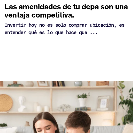
Las amenidades de tu depa son una
ventaja competitiva.
Invertir hoy no es solo comprar ubicación, es
entender qué es lo que hace que ...