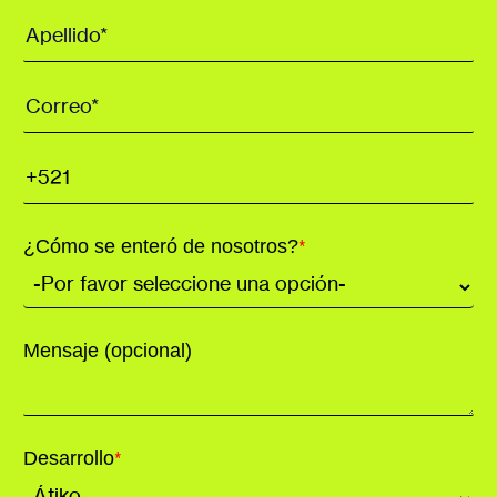
¿Cómo se enteró de nosotros?
*
Mensaje (opcional)
Desarrollo
*