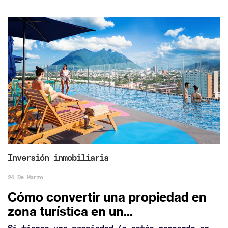
Inversión inmobiliaria
24 De Marzo
Cómo convertir una propiedad en
zona turística en un...