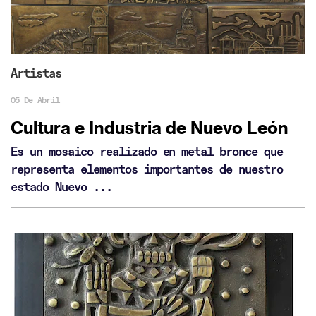
Artistas
05 De Abril
Cultura e Industria de Nuevo León
Es un mosaico realizado en metal bronce que
representa elementos importantes de nuestro
estado Nuevo ...