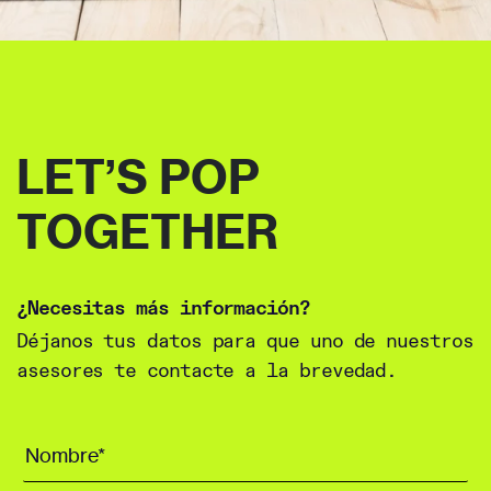
LET’S POP
TOGETHER
¿Necesitas más información?
Déjanos tus datos para que uno de nuestros
asesores te contacte a la brevedad.