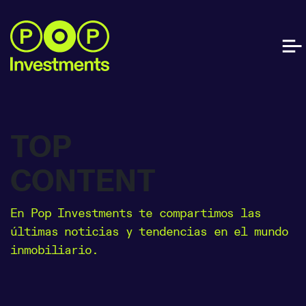
TOP
CONTENT
En Pop Investments te compartimos las
últimas noticias y tendencias en el mundo
inmobiliario.