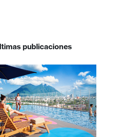
ltimas publicaciones