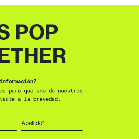
S POP
ETHER
información?
os para que uno de nuestros
tacte a la brevedad.