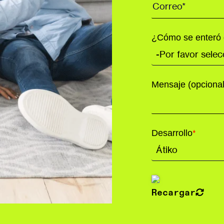
¿Cómo se enteró 
Mensaje (opcional
Desarrollo
*
Recargar