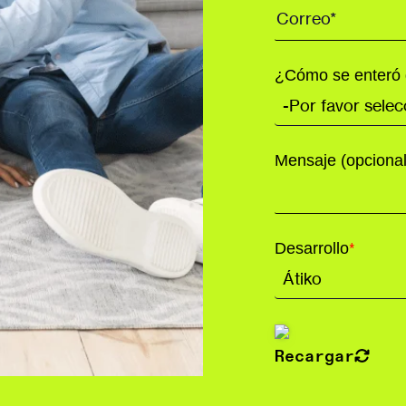
¿Cómo se enteró 
Mensaje (opcional
Desarrollo
*
Recargar