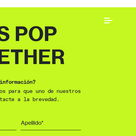
S POP
ETHER
información?
os para que uno de nuestros
tacte a la brevedad.